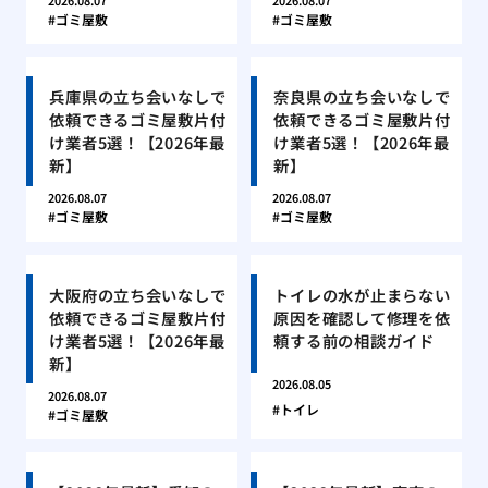
2026.08.07
2026.08.07
ゴミ屋敷
ゴミ屋敷
兵庫県の立ち会いなしで
奈良県の立ち会いなしで
依頼できるゴミ屋敷片付
依頼できるゴミ屋敷片付
け業者5選！【2026年最
け業者5選！【2026年最
新】
新】
2026.08.07
2026.08.07
ゴミ屋敷
ゴミ屋敷
大阪府の立ち会いなしで
トイレの水が止まらない
依頼できるゴミ屋敷片付
原因を確認して修理を依
け業者5選！【2026年最
頼する前の相談ガイド
新】
2026.08.05
2026.08.07
トイレ
ゴミ屋敷