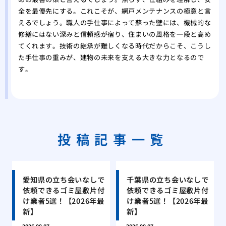
全を最優先にする。これこそが、網戸メンテナンスの極意と言
えるでしょう。職人の手仕事によって蘇った壁には、機械的な
修繕にはない深みと信頼感が宿り、住まいの風格を一段と高め
てくれます。技術の継承が難しくなる時代だからこそ、こうし
た手仕事の重みが、建物の未来を支える大きな力となるので
す。
投稿記事一覧
愛知県の立ち会いなしで
千葉県の立ち会いなしで
依頼できるゴミ屋敷片付
依頼できるゴミ屋敷片付
け業者5選！【2026年最
け業者5選！【2026年最
新】
新】