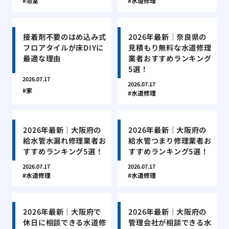
浴室
水道修理
接着剤不要のはめ込み式
2026年最新｜奈良県の
フロアタイルが床DIYに
見積もり無料な水道修理
最適な理由
業者おすすめランキング
5選！
2026.07.17
2026.07.17
家
水道修理
2026年最新｜大阪府の
2026年最新｜大阪府の
給水管水漏れ修理業者お
給水管つまり修理業者お
すすめランキング5選！
すすめランキング5選！
2026.07.17
2026.07.17
水道修理
水道修理
2026年最新｜大阪府で
2026年最新｜大阪府の
休日に相談できる水道修
管理会社が相談できる水