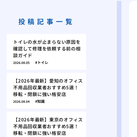
投稿記事一覧
トイレの水が止まらない原因を
確認して修理を依頼する前の相
談ガイド
トイレ
2026.08.05
【2026年最新】愛知のオフィス
不用品回収業者おすすめ5選！
移転・閉鎖に強い格安店
知識
2026.08.04
【2026年最新】東京のオフィス
不用品回収業者おすすめ5選！
移転・閉鎖に強い格安店