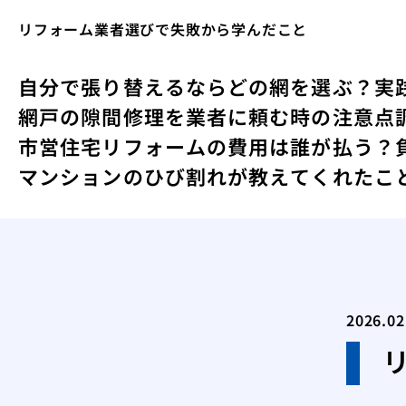
リフォーム業者選びで失敗から学んだこと
自分で張り替えるならどの網を選ぶ？実
網戸の隙間修理を業者に頼む時の注意点
市営住宅リフォームの費用は誰が払う？
マンションのひび割れが教えてくれたこ
2026.02