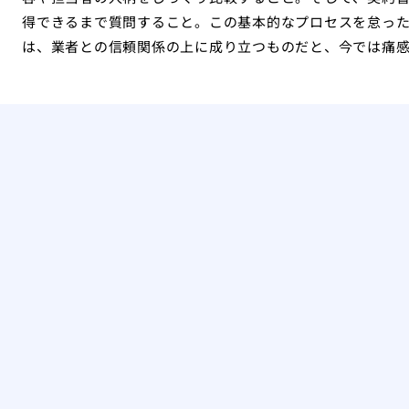
得できるまで質問すること。この基本的なプロセスを怠っ
は、業者との信頼関係の上に成り立つものだと、今では痛