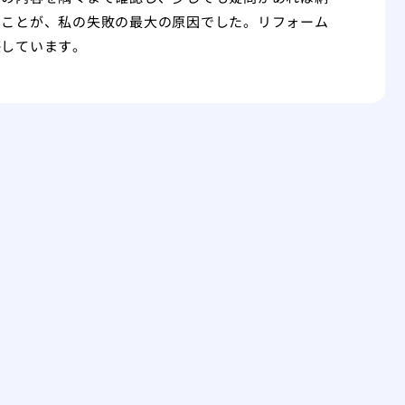
たことが、私の失敗の最大の原因でした。リフォーム
感しています。