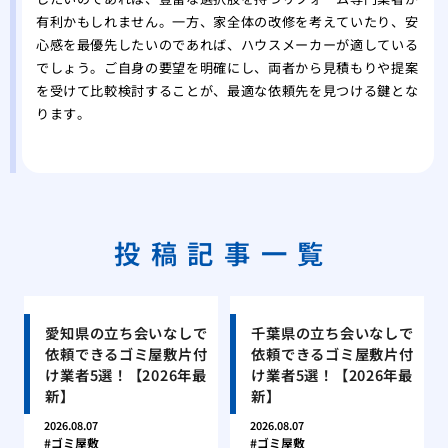
有利かもしれません。一方、家全体の改修を考えていたり、安
心感を最優先したいのであれば、ハウスメーカーが適している
でしょう。ご自身の要望を明確にし、両者から見積もりや提案
を受けて比較検討することが、最適な依頼先を見つける鍵とな
ります。
投稿記事一覧
愛知県の立ち会いなしで
千葉県の立ち会いなしで
依頼できるゴミ屋敷片付
依頼できるゴミ屋敷片付
け業者5選！【2026年最
け業者5選！【2026年最
新】
新】
2026.08.07
2026.08.07
ゴミ屋敷
ゴミ屋敷