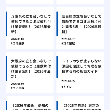
兵庫県の立ち会いなしで
奈良県の立ち会いなしで
依頼できるゴミ屋敷片付
依頼できるゴミ屋敷片付
け業者5選！【2026年最
け業者5選！【2026年最
新】
新】
2026.08.07
2026.08.07
ゴミ屋敷
ゴミ屋敷
大阪府の立ち会いなしで
トイレの水が止まらない
依頼できるゴミ屋敷片付
原因を確認して修理を依
け業者5選！【2026年最
頼する前の相談ガイド
新】
2026.08.05
2026.08.07
トイレ
ゴミ屋敷
【2026年最新】愛知の
【2026年最新】東京の