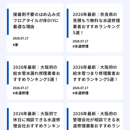
接着剤不要のはめ込み式
2026年最新｜奈良県の
フロアタイルが床DIYに
見積もり無料な水道修理
最適な理由
業者おすすめランキング
5選！
2026.07.17
2026.07.17
家
水道修理
2026年最新｜大阪府の
2026年最新｜大阪府の
給水管水漏れ修理業者お
給水管つまり修理業者お
すすめランキング5選！
すすめランキング5選！
2026.07.17
2026.07.17
水道修理
水道修理
2026年最新｜大阪府で
2026年最新｜大阪府の
休日に相談できる水道修
管理会社が相談できる水
理会社おすすめランキン
道修理業者おすすめラン