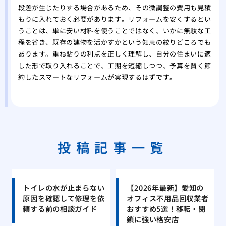
段差が生じたりする場合があるため、その微調整の費用も見積
もりに入れておく必要があります。リフォームを安くするとい
うことは、単に安い材料を使うことではなく、いかに無駄な工
程を省き、既存の建物を活かすかという知恵の絞りどころでも
あります。重ね貼りの利点を正しく理解し、自分の住まいに適
した形で取り入れることで、工期を短縮しつつ、予算を賢く節
約したスマートなリフォームが実現するはずです。
投稿記事一覧
トイレの水が止まらない
【2026年最新】愛知の
原因を確認して修理を依
オフィス不用品回収業者
頼する前の相談ガイド
おすすめ5選！移転・閉
鎖に強い格安店