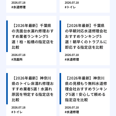
2026.07.18
2026.07.18
水道修理
トイレ
【2026年最新】千葉県
【2026年最新】千葉県
の洗面台水漏れ修理おす
の早朝対応水道修理会社
すめ業者ランキング5
おすすめランキング5
選！柏・船橋の指定店を
選！朝早くのトラブルに
比較
即応する指定店を比較
2026.07.18
2026.07.18
洗面所
水道修理
【2026年最新】神奈川
【2026年最新】神奈川
県のトイレ床濡れ修理お
県の見積もり無料水道修
すすめ業者5選！水漏れ
理会社おすすめランキン
原因を特定する指定店を
グ5選！安心して頼める
比較
指定店を比較
2026.07.18
2026.07.18
トイレ
水道修理