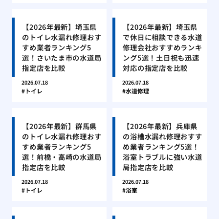
【2026年最新】埼玉県
【2026年最新】埼玉県
のトイレ水漏れ修理おす
で休日に相談できる水道
すめ業者ランキング5
修理会社おすすめランキ
選！さいたま市の水道局
ング5選！土日祝も迅速
指定店を比較
対応の指定店を比較
2026.07.18
2026.07.18
トイレ
水道修理
【2026年最新】群馬県
【2026年最新】兵庫県
のトイレ水漏れ修理おす
の浴槽水漏れ修理おすす
すめ業者ランキング5
め業者ランキング5選！
選！前橋・高崎の水道局
浴室トラブルに強い水道
指定店を比較
局指定店を比較
2026.07.18
2026.07.18
トイレ
浴室