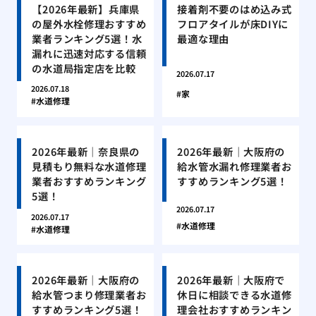
【2026年最新】兵庫県
接着剤不要のはめ込み式
の屋外水栓修理おすすめ
フロアタイルが床DIYに
業者ランキング5選！水
最適な理由
漏れに迅速対応する信頼
の水道局指定店を比較
2026.07.17
2026.07.18
家
水道修理
2026年最新｜奈良県の
2026年最新｜大阪府の
見積もり無料な水道修理
給水管水漏れ修理業者お
業者おすすめランキング
すすめランキング5選！
5選！
2026.07.17
2026.07.17
水道修理
水道修理
2026年最新｜大阪府の
2026年最新｜大阪府で
給水管つまり修理業者お
休日に相談できる水道修
すすめランキング5選！
理会社おすすめランキン