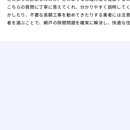
こちらの質問に丁寧に答えてくれ、分かりやすく説明して
かしたり、不要な高額工事を勧めてきたりする業者には注
者を選ぶことで、網戸の隙間問題を確実に解決し、快適な