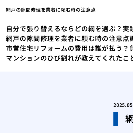
網戸の隙間修理を業者に頼む時の注意点
自分で張り替えるならどの網を選ぶ？実
網戸の隙間修理を業者に頼む時の注意点
市営住宅リフォームの費用は誰が払う？
マンションのひび割れが教えてくれたこ
2025.05