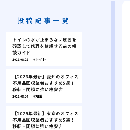
投稿記事一覧
トイレの水が止まらない原因を
確認して修理を依頼する前の相
談ガイド
トイレ
2026.08.05
【2026年最新】愛知のオフィス
不用品回収業者おすすめ5選！
移転・閉鎖に強い格安店
知識
2026.08.04
【2026年最新】東京のオフィス
不用品回収業者おすすめ5選！
移転・閉鎖に強い格安店