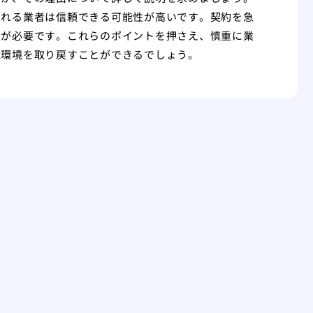
くれる業者は信頼できる可能性が高いです。契約を急
意が必要です。これらのポイントを押さえ、慎重に業
住環境を取り戻すことができるでしょう。