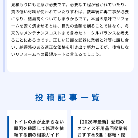
見積もりにも注意が必要です。必要な工程が省かれていたり、
質の低い材料が使われていたりすれば、数年後に再工事が必要
になり、結局高くついてしまうからです。本当の意味でリフォ
ームを安く済ませるとは、目先の金額を削ることではなく、将
来的なメンテナンスコストまで含めたトータルバランスを考え
ることにあるのです。正しい知識を武器に業者と対等に話し合
い、納得感のある適正な価格を引き出す努力こそが、後悔しな
いリフォームへの最短ルートと言えるでしょう。
投稿記事一覧
トイレの水が止まらない
【2026年最新】愛知の
原因を確認して修理を依
オフィス不用品回収業者
頼する前の相談ガイド
おすすめ5選！移転・閉