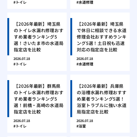
トイレ
水道修理
【2026年最新】埼玉県
【2026年最新】埼玉県
のトイレ水漏れ修理おす
で休日に相談できる水道
すめ業者ランキング5
修理会社おすすめランキ
選！さいたま市の水道局
ング5選！土日祝も迅速
指定店を比較
対応の指定店を比較
2026.07.18
2026.07.18
トイレ
水道修理
【2026年最新】群馬県
【2026年最新】兵庫県
のトイレ水漏れ修理おす
の浴槽水漏れ修理おすす
すめ業者ランキング5
め業者ランキング5選！
選！前橋・高崎の水道局
浴室トラブルに強い水道
指定店を比較
局指定店を比較
2026.07.18
2026.07.18
トイレ
浴室