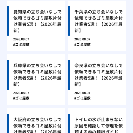
愛知県の立ち会いなしで
千葉県の立ち会いなしで
依頼できるゴミ屋敷片付
依頼できるゴミ屋敷片付
け業者5選！【2026年最
け業者5選！【2026年最
新】
新】
2026.08.07
2026.08.07
ゴミ屋敷
ゴミ屋敷
兵庫県の立ち会いなしで
奈良県の立ち会いなしで
依頼できるゴミ屋敷片付
依頼できるゴミ屋敷片付
け業者5選！【2026年最
け業者5選！【2026年最
新】
新】
2026.08.07
2026.08.07
ゴミ屋敷
ゴミ屋敷
大阪府の立ち会いなしで
トイレの水が止まらない
依頼できるゴミ屋敷片付
原因を確認して修理を依
け業者5選！【2026年最
頼する前の相談ガイド