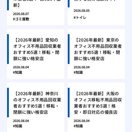
新】
2026.08.05
2026.08.07
トイレ
ゴミ屋敷
【2026年最新】愛知の
【2026年最新】東京の
オフィス不用品回収業者
オフィス不用品回収業者
おすすめ5選！移転・閉
おすすめ5選！移転・閉
鎖に強い格安店
鎖に強い格安店
2026.08.04
2026.08.04
知識
知識
【2026年最新】神奈川
【2026年最新】大阪の
のオフィス不用品回収業
オフィス移転不用品回収
者おすすめ5選！移転・
業者おすすめ5選！格
閉鎖に強い格安店
安・即日対応の優良店
2026.08.04
2026.08.04
知識
知識