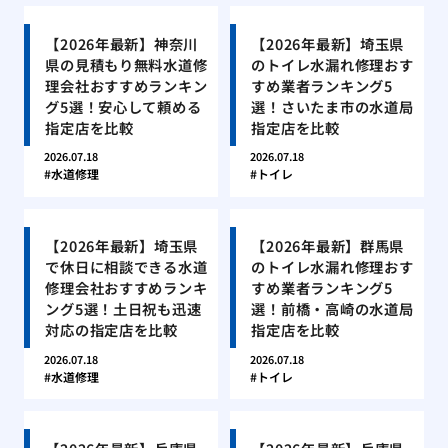
【2026年最新】神奈川
【2026年最新】埼玉県
県の見積もり無料水道修
のトイレ水漏れ修理おす
理会社おすすめランキン
すめ業者ランキング5
グ5選！安心して頼める
選！さいたま市の水道局
指定店を比較
指定店を比較
2026.07.18
2026.07.18
水道修理
トイレ
【2026年最新】埼玉県
【2026年最新】群馬県
で休日に相談できる水道
のトイレ水漏れ修理おす
修理会社おすすめランキ
すめ業者ランキング5
ング5選！土日祝も迅速
選！前橋・高崎の水道局
対応の指定店を比較
指定店を比較
2026.07.18
2026.07.18
水道修理
トイレ