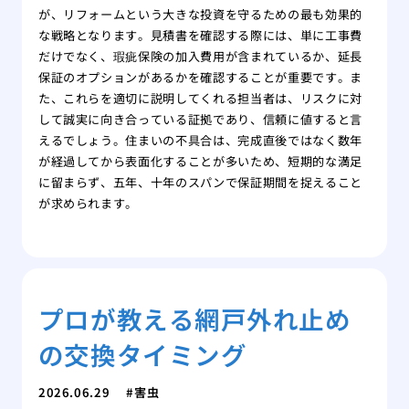
が、リフォームという大きな投資を守るための最も効果的
な戦略となります。見積書を確認する際には、単に工事費
だけでなく、瑕疵保険の加入費用が含まれているか、延長
保証のオプションがあるかを確認することが重要です。ま
た、これらを適切に説明してくれる担当者は、リスクに対
して誠実に向き合っている証拠であり、信頼に値すると言
えるでしょう。住まいの不具合は、完成直後ではなく数年
が経過してから表面化することが多いため、短期的な満足
に留まらず、五年、十年のスパンで保証期間を捉えること
が求められます。
プロが教える網戸外れ止め
の交換タイミング
2026.06.29
害虫