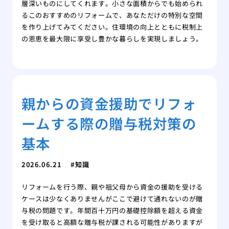
層深いものにしてくれます。小さな面積からでも始められ
るこのおすすめのリフォームで、あなただけの特別な空間
を作り上げてみてください。住環境の向上とともに税制上
の恩恵を最大限に享受し豊かな暮らしを実現しましょう。
親からの資金援助でリフォ
ームする際の贈与税対策の
基本
2026.06.21
知識
リフォームを行う際、親や祖父母から資金の援助を受ける
ケースは少なくありませんがここで避けて通れないのが贈
与税の問題です。年間百十万円の基礎控除額を超える資金
を受け取ると高額な贈与税が課される可能性がありますが