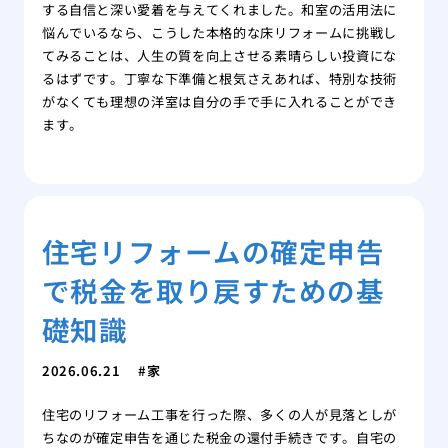
する自信と深い愛着を与えてくれました。和室の活用法に
悩んでいるなら、こうした本格的な床リフォームに挑戦し
てみることは、人生の質を向上させる素晴らしい投資にな
るはずです。丁寧な下準備と根気さえあれば、特別な技術
がなくても理想の洋室は自分の手で手に入れることができ
ます。
住宅リフォームの確定申告
で税金を取り戻すための基
礎知識
2026.06.21
家
住宅のリフォーム工事を行った際、多くの人が見落としが
ちなのが確定申告を通じた税金の還付手続きです。自宅の