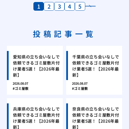
1
2
3
4
5
投稿記事一覧
愛知県の立ち会いなしで
千葉県の立ち会いなしで
依頼できるゴミ屋敷片付
依頼できるゴミ屋敷片付
け業者5選！【2026年最
け業者5選！【2026年最
新】
新】
2026.08.07
2026.08.07
ゴミ屋敷
ゴミ屋敷
兵庫県の立ち会いなしで
奈良県の立ち会いなしで
依頼できるゴミ屋敷片付
依頼できるゴミ屋敷片付
け業者5選！【2026年最
け業者5選！【2026年最
新】
新】