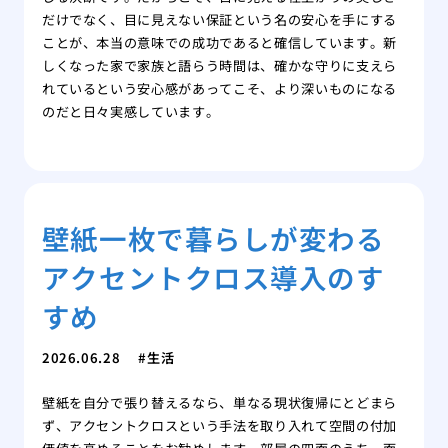
だけでなく、目に見えない保証という名の安心を手にする
ことが、本当の意味での成功であると確信しています。新
しくなった家で家族と語らう時間は、確かな守りに支えら
れているという安心感があってこそ、より深いものになる
のだと日々実感しています。
壁紙一枚で暮らしが変わる
アクセントクロス導入のす
すめ
2026.06.28
生活
壁紙を自分で張り替えるなら、単なる現状復帰にとどまら
ず、アクセントクロスという手法を取り入れて空間の付加