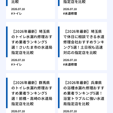
比較
指定店を比較
2026.07.18
2026.07.18
トイレ
水道修理
【2026年最新】埼玉県
【2026年最新】埼玉県
のトイレ水漏れ修理おす
で休日に相談できる水道
すめ業者ランキング5
修理会社おすすめランキ
選！さいたま市の水道局
ング5選！土日祝も迅速
指定店を比較
対応の指定店を比較
2026.07.18
2026.07.18
トイレ
水道修理
【2026年最新】群馬県
【2026年最新】兵庫県
のトイレ水漏れ修理おす
の浴槽水漏れ修理おすす
すめ業者ランキング5
め業者ランキング5選！
選！前橋・高崎の水道局
浴室トラブルに強い水道
指定店を比較
局指定店を比較
2026.07.18
2026.07.18