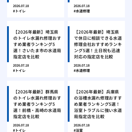
2026.07.18
2026.07.18
トイレ
水道修理
【2026年最新】埼玉県
【2026年最新】埼玉県
のトイレ水漏れ修理おす
で休日に相談できる水道
すめ業者ランキング5
修理会社おすすめランキ
選！さいたま市の水道局
ング5選！土日祝も迅速
指定店を比較
対応の指定店を比較
2026.07.18
2026.07.18
トイレ
水道修理
【2026年最新】群馬県
【2026年最新】兵庫県
のトイレ水漏れ修理おす
の浴槽水漏れ修理おすす
すめ業者ランキング5
め業者ランキング5選！
選！前橋・高崎の水道局
浴室トラブルに強い水道
指定店を比較
局指定店を比較
2026.07.18
2026.07.18
トイレ
浴室