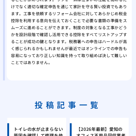
けでなく適切な確定申告を通じて家計を守る賢い投資でもあり
ます。工事を依頼するリフォーム会社に対してあらかじめ税金
控除を利用する意向を伝えておくことで必要な書類の準備をス
ムーズに進めることができます。制度の対象となる工事かどう
かを設計段階で確認し活用できる控除をすべてリストアップす
ることが成功の鍵となります。税務署への申告はハードルが高
く感じられるかもしれませんが最近ではオンラインでの申告も
容易になっており正しい知識を持って取り組めば決して難しい
ことではありません。
投稿記事一覧
トイレの水が止まらない
【2026年最新】愛知の
原因を確認して修理を依
オフィス不用品回収業者