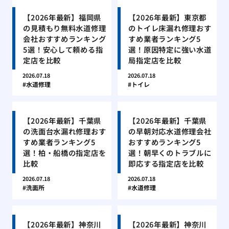
【2026年最新】福岡県
【2026年最新】東京都
の見積もり無料水道修理
のトイレ床漏れ修理おす
会社おすすめランキング
すめ業者ランキング5
5選！安心して頼める指
選！原因特定に強い水道
定店を比較
局指定店を比較
2026.07.18
2026.07.18
水道修理
トイレ
【2026年最新】千葉県
【2026年最新】千葉県
の洗面台水漏れ修理おす
の早朝対応水道修理会社
すめ業者ランキング5
おすすめランキング5
選！柏・船橋の指定店を
選！朝早くのトラブルに
比較
即応する指定店を比較
2026.07.18
2026.07.18
洗面所
水道修理
【2026年最新】神奈川
【2026年最新】神奈川