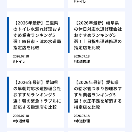
トイレ
【2026年最新】三重県
【2026年最新】岐阜県
のトイレ水漏れ修理おす
の休日対応水道修理会社
すめ業者ランキング5
おすすめランキング5
選！四日市・津の水道局
選！土日祝も迅速修理の
指定店を比較
指定店を比較
2026.07.18
2026.07.18
トイレ
水道修理
【2026年最新】愛知県
【2026年最新】愛知県
の早朝対応水道修理会社
の給水管つまり修理おす
おすすめランキング5
すめ業者ランキング5
選！朝の緊急トラブルに
選！水圧不足を解消する
即応する指定店を比較
指定店を比較
2026.07.18
2026.07.18
水道修理
水道修理