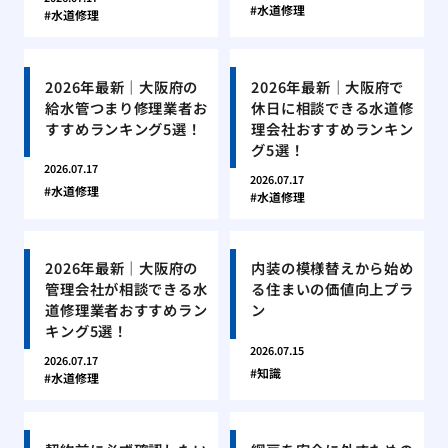
水道修理
水道修理
2026年最新｜大阪府の
2026年最新｜大阪府で
給水管つまり修理業者お
休日に相談できる水道修
すすめランキング5選！
理会社おすすめランキン
グ5選！
2026.07.17
2026.07.17
水道修理
水道修理
2026年最新｜大阪府の
内装の模様替えから始め
管理会社が相談できる水
る住まいの価値向上プラ
道修理業者おすすめラン
ン
キング5選！
2026.07.15
2026.07.17
知識
水道修理