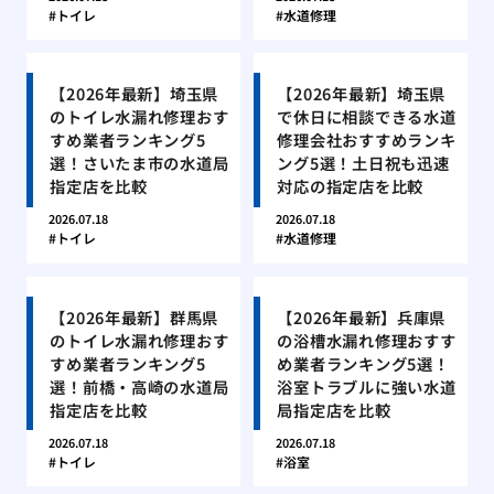
トイレ
水道修理
【2026年最新】埼玉県
【2026年最新】埼玉県
のトイレ水漏れ修理おす
で休日に相談できる水道
すめ業者ランキング5
修理会社おすすめランキ
選！さいたま市の水道局
ング5選！土日祝も迅速
指定店を比較
対応の指定店を比較
2026.07.18
2026.07.18
トイレ
水道修理
【2026年最新】群馬県
【2026年最新】兵庫県
のトイレ水漏れ修理おす
の浴槽水漏れ修理おすす
すめ業者ランキング5
め業者ランキング5選！
選！前橋・高崎の水道局
浴室トラブルに強い水道
指定店を比較
局指定店を比較
2026.07.18
2026.07.18
トイレ
浴室