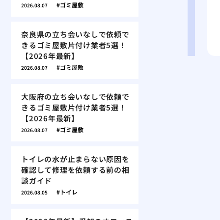
ゴミ屋敷
2026.08.07
奈良県の立ち会いなしで依頼で
きるゴミ屋敷片付け業者5選！
【2026年最新】
ゴミ屋敷
2026.08.07
大阪府の立ち会いなしで依頼で
きるゴミ屋敷片付け業者5選！
【2026年最新】
ゴミ屋敷
2026.08.07
トイレの水が止まらない原因を
確認して修理を依頼する前の相
談ガイド
トイレ
2026.08.05