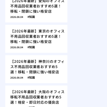
【2026年最新】愛知のオフィス
不用品回収業者おすすめ5選！
移転・閉鎖に強い格安店
知識
2026.08.04
【2026年最新】東京のオフィス
不用品回収業者おすすめ5選！
移転・閉鎖に強い格安店
知識
2026.08.04
【2026年最新】神奈川のオフィ
ス不用品回収業者おすすめ5
選！移転・閉鎖に強い格安店
知識
2026.08.04
【2026年最新】大阪のオフィス
移転不用品回収業者おすすめ5
選！格安・即日対応の優良店