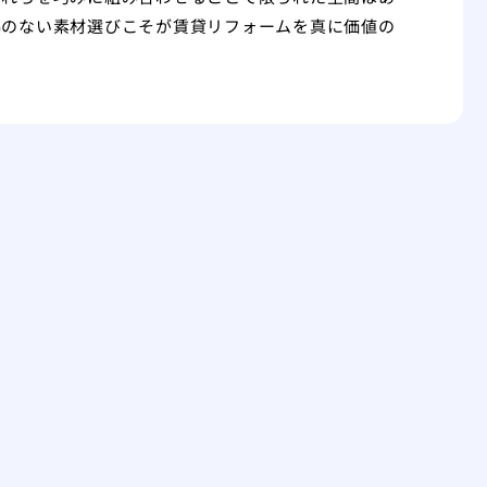
協のない素材選びこそが賃貸リフォームを真に価値の