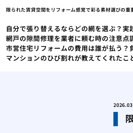
限られた賃貸空間をリフォーム感覚で彩る素材選びの重
自分で張り替えるならどの網を選ぶ？実
網戸の隙間修理を業者に頼む時の注意点
市営住宅リフォームの費用は誰が払う？
マンションのひび割れが教えてくれたこ
2026.03