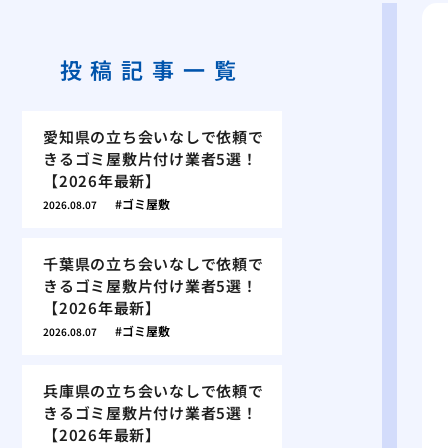
投稿記事一覧
愛知県の立ち会いなしで依頼で
きるゴミ屋敷片付け業者5選！
【2026年最新】
ゴミ屋敷
2026.08.07
千葉県の立ち会いなしで依頼で
きるゴミ屋敷片付け業者5選！
【2026年最新】
ゴミ屋敷
2026.08.07
兵庫県の立ち会いなしで依頼で
きるゴミ屋敷片付け業者5選！
【2026年最新】