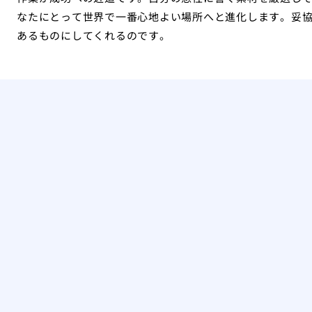
なたにとって世界で一番心地よい場所へと進化します。妥
あるものにしてくれるのです。