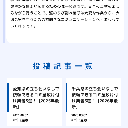
健やかな住まいを作るための唯一の道です。日々の点検を楽し
みながら行うことで、壁のひび割れ補修は大変な作業から、大
切な家を守るための前向きなコミュニケーションへと変わって
いくはずです。
投稿記事一覧
愛知県の立ち会いなしで
千葉県の立ち会いなしで
依頼できるゴミ屋敷片付
依頼できるゴミ屋敷片付
け業者5選！【2026年最
け業者5選！【2026年最
新】
新】
2026.08.07
2026.08.07
ゴミ屋敷
ゴミ屋敷