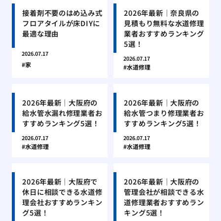
接着剤不要のはめ込み式
2026年最新｜奈良県の
フロアタイルが床DIYに
見積もり無料な水道修理
最適な理由
業者おすすめランキング
5選！
2026.07.17
2026.07.17
家
水道修理
2026年最新｜大阪府の
2026年最新｜大阪府の
給水管水漏れ修理業者お
給水管つまり修理業者お
すすめランキング5選！
すすめランキング5選！
2026.07.17
2026.07.17
水道修理
水道修理
2026年最新｜大阪府で
2026年最新｜大阪府の
休日に相談できる水道修
管理会社が相談できる水
理会社おすすめランキン
道修理業者おすすめラン
グ5選！
キング5選！