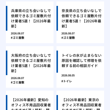
兵庫県の立ち会いなしで
奈良県の立ち会いなしで
依頼できるゴミ屋敷片付
依頼できるゴミ屋敷片付
け業者5選！【2026年最
け業者5選！【2026年最
新】
新】
2026.08.07
2026.08.07
ゴミ屋敷
ゴミ屋敷
大阪府の立ち会いなしで
トイレの水が止まらない
依頼できるゴミ屋敷片付
原因を確認して修理を依
け業者5選！【2026年最
頼する前の相談ガイド
新】
2026.08.05
2026.08.07
トイレ
ゴミ屋敷
【2026年最新】愛知の
【2026年最新】東京の
オフィス不用品回収業者
オフィス不用品回収業者
おすすめ5選！移転・閉
おすすめ5選！移転・閉