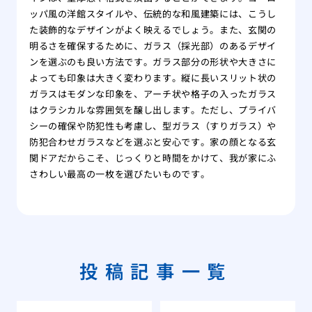
ッパ風の洋館スタイルや、伝統的な和風建築には、こうし
た装飾的なデザインがよく映えるでしょう。また、玄関の
明るさを確保するために、ガラス（採光部）のあるデザイ
ンを選ぶのも良い方法です。ガラス部分の形状や大きさに
よっても印象は大きく変わります。縦に長いスリット状の
ガラスはモダンな印象を、アーチ状や格子の入ったガラス
はクラシカルな雰囲気を醸し出します。ただし、プライバ
シーの確保や防犯性も考慮し、型ガラス（すりガラス）や
防犯合わせガラスなどを選ぶと安心です。家の顔となる玄
関ドアだからこそ、じっくりと時間をかけて、我が家にふ
さわしい最高の一枚を選びたいものです。
投稿記事一覧