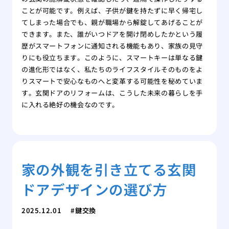
ことが可能です。例えば、子供が鍵を持たずに早く帰宅し
てしまった場合でも、親が職場から解錠してあげることが
できます。また、誰がいつドアを開け閉めしたかという履
歴がスマートフォンに通知される機能もあり、家族の見守
りにも役立ちます。このように、スマートキーは単なる鍵
の進化形ではなく、私たちのライフスタイルそのものをよ
りスマートで安心なものへと変革する可能性を秘めていま
す。玄関ドアのリフォームは、こうした未来の暮らしを手
に入れる絶好の機会なのです。
家の外観を引き立てる玄関
ドアデザインの選び方
2025.12.01
鍵交換