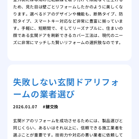
ため、見た目は壁ごとリフォームしたかのように美しくな
ります。選べるドアのデザインや機能も、断熱タイプ、防
犯タイプ、スマートキー対応など非常に豊富に揃っていま
す。手軽に、短期間で、そしてリーズナブルに、住まいの
顔である玄関ドアを刷新できるカバー工法は、現代のニー
ズに非常にマッチした賢いリフォームの選択肢なのです。
失敗しない玄関ドアリフォ
ームの業者選び
2026.01.07
鍵交換
玄関ドアのリフォームを成功させるためには、製品選びと
同じくらい、あるいはそれ以上に、信頼できる施工業者を
選ぶことが重要です。技術力や対応の悪い業者に依頼して