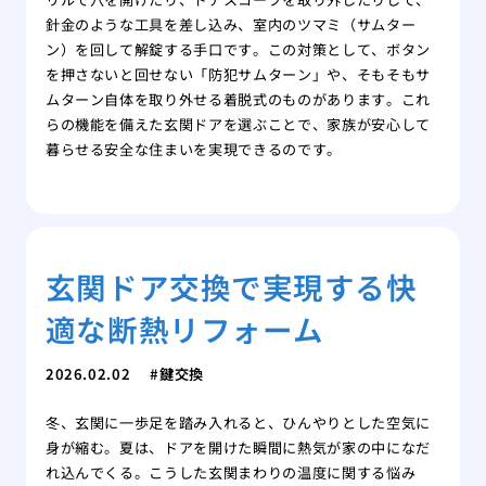
針金のような工具を差し込み、室内のツマミ（サムター
ン）を回して解錠する手口です。この対策として、ボタン
を押さないと回せない「防犯サムターン」や、そもそもサ
ムターン自体を取り外せる着脱式のものがあります。これ
らの機能を備えた玄関ドアを選ぶことで、家族が安心して
暮らせる安全な住まいを実現できるのです。
玄関ドア交換で実現する快
適な断熱リフォーム
2026.02.02
鍵交換
冬、玄関に一歩足を踏み入れると、ひんやりとした空気に
身が縮む。夏は、ドアを開けた瞬間に熱気が家の中になだ
れ込んでくる。こうした玄関まわりの温度に関する悩み