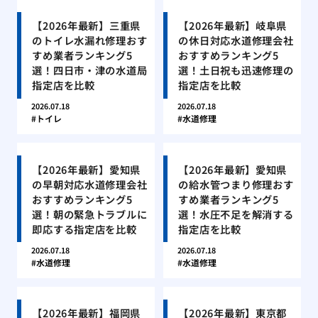
【2026年最新】三重県
【2026年最新】岐阜県
のトイレ水漏れ修理おす
の休日対応水道修理会社
すめ業者ランキング5
おすすめランキング5
選！四日市・津の水道局
選！土日祝も迅速修理の
指定店を比較
指定店を比較
2026.07.18
2026.07.18
トイレ
水道修理
【2026年最新】愛知県
【2026年最新】愛知県
の早朝対応水道修理会社
の給水管つまり修理おす
おすすめランキング5
すめ業者ランキング5
選！朝の緊急トラブルに
選！水圧不足を解消する
即応する指定店を比較
指定店を比較
2026.07.18
2026.07.18
水道修理
水道修理
【2026年最新】福岡県
【2026年最新】東京都