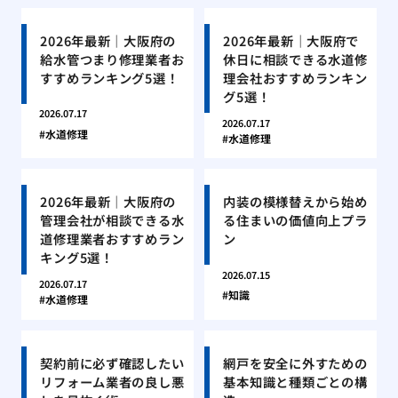
2026年最新｜大阪府の
2026年最新｜大阪府で
給水管つまり修理業者お
休日に相談できる水道修
すすめランキング5選！
理会社おすすめランキン
グ5選！
2026.07.17
2026.07.17
水道修理
水道修理
2026年最新｜大阪府の
内装の模様替えから始め
管理会社が相談できる水
る住まいの価値向上プラ
道修理業者おすすめラン
ン
キング5選！
2026.07.15
2026.07.17
知識
水道修理
契約前に必ず確認したい
網戸を安全に外すための
リフォーム業者の良し悪
基本知識と種類ごとの構