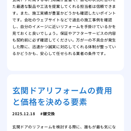
た最適な製品や工法を提案してくれる担当者は信頼できま
す。また、施工実績が豊富かどうかも確認したいポイント
です。会社のウェブサイトなどで過去の施工事例を確認
し、自分のイメージに近いリフォームを手掛けているかを
見ておくと良いでしょう。保証やアフターサービスの内容
も契約前に必ず確認してください。万が一の不具合が発生
した際に、迅速かつ誠実に対応してくれる体制が整ってい
るかどうかも、安心して任せられる業者の条件です。
玄関ドアリフォームの費用
と価格を決める要素
2025.12.18
鍵交換
玄関ドアのリフォームを検討する際に、誰もが最も気にな