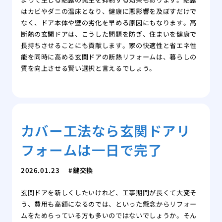
はカビやダニの温床となり、健康に悪影響を及ぼすだけで
なく、ドア本体や壁の劣化を早める原因にもなります。高
断熱の玄関ドアは、こうした問題を防ぎ、住まいを健康で
長持ちさせることにも貢献します。家の快適性と省エネ性
能を同時に高める玄関ドアの断熱リフォームは、暮らしの
質を向上させる賢い選択と言えるでしょう。
カバー工法なら玄関ドアリ
フォームは一日で完了
2026.01.23
鍵交換
玄関ドアを新しくしたいけれど、工事期間が長くて大変そ
う、費用も高額になるのでは、といった懸念からリフォー
ムをためらっている方も多いのではないでしょうか。そん