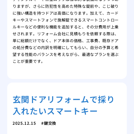
りますが、さらに防犯性を高めた特殊な錠前や、こじ破り
に強い構造を持つドアは高価になります。加えて、カード
キーやスマートフォンで施解錠できるスマートコントロー
ルキーなどの便利な機能を追加すると、その分費用が上乗
せされます。リフォーム会社に見積もりを依頼する際は、
単に総額だけでなく、ドア本体の価格、工事費、既存ドア
の処分費などの内訳を明確にしてもらい、自分の予算と希
望する性能のバランスを考えながら、最適なプランを選ぶ
ことが重要です。
玄関ドアリフォームで採り
入れたいスマートキー
2025.12.15
鍵交換