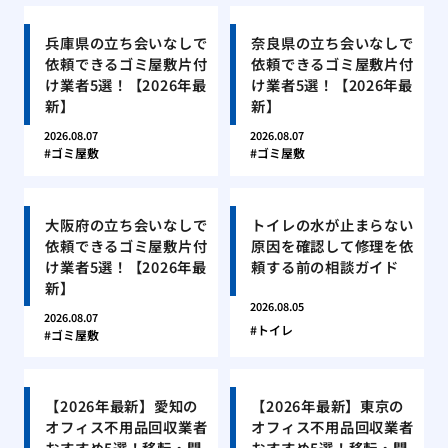
兵庫県の立ち会いなしで
奈良県の立ち会いなしで
依頼できるゴミ屋敷片付
依頼できるゴミ屋敷片付
け業者5選！【2026年最
け業者5選！【2026年最
新】
新】
2026.08.07
2026.08.07
ゴミ屋敷
ゴミ屋敷
大阪府の立ち会いなしで
トイレの水が止まらない
依頼できるゴミ屋敷片付
原因を確認して修理を依
け業者5選！【2026年最
頼する前の相談ガイド
新】
2026.08.05
2026.08.07
トイレ
ゴミ屋敷
【2026年最新】愛知の
【2026年最新】東京の
オフィス不用品回収業者
オフィス不用品回収業者
おすすめ5選！移転・閉
おすすめ5選！移転・閉