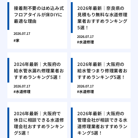
接着剤不要のはめ込み式
2026年最新｜奈良県の
フロアタイルが床DIYに
見積もり無料な水道修理
最適な理由
業者おすすめランキング
5選！
2026.07.17
2026.07.17
家
水道修理
2026年最新｜大阪府の
2026年最新｜大阪府の
給水管水漏れ修理業者お
給水管つまり修理業者お
すすめランキング5選！
すすめランキング5選！
2026.07.17
2026.07.17
水道修理
水道修理
2026年最新｜大阪府で
2026年最新｜大阪府の
休日に相談できる水道修
管理会社が相談できる水
理会社おすすめランキン
道修理業者おすすめラン
グ5選！
キング5選！