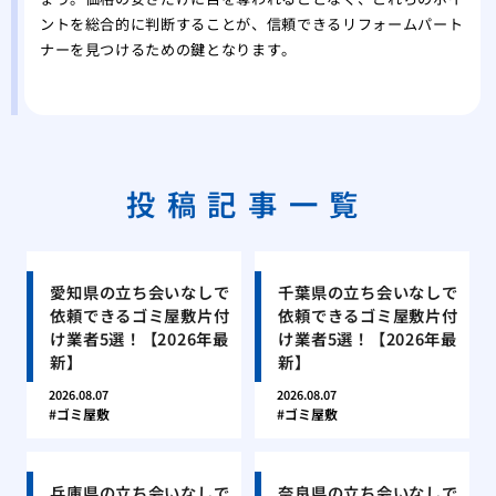
ントを総合的に判断することが、信頼できるリフォームパート
ナーを見つけるための鍵となります。
投稿記事一覧
愛知県の立ち会いなしで
千葉県の立ち会いなしで
依頼できるゴミ屋敷片付
依頼できるゴミ屋敷片付
け業者5選！【2026年最
け業者5選！【2026年最
新】
新】
2026.08.07
2026.08.07
ゴミ屋敷
ゴミ屋敷
兵庫県の立ち会いなしで
奈良県の立ち会いなしで