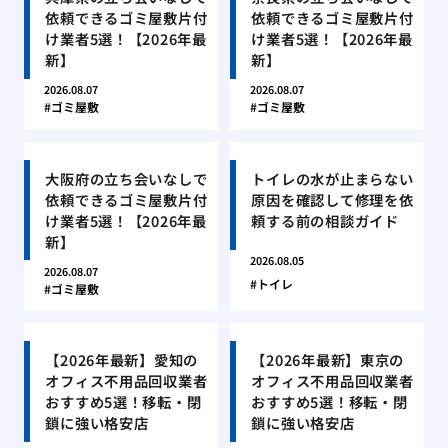
依頼できるゴミ屋敷片付
依頼できるゴミ屋敷片付
け業者5選！【2026年最
け業者5選！【2026年最
新】
新】
2026.08.07
2026.08.07
ゴミ屋敷
ゴミ屋敷
大阪府の立ち会いなしで
トイレの水が止まらない
依頼できるゴミ屋敷片付
原因を確認して修理を依
け業者5選！【2026年最
頼する前の相談ガイド
新】
2026.08.05
2026.08.07
トイレ
ゴミ屋敷
【2026年最新】愛知の
【2026年最新】東京の
オフィス不用品回収業者
オフィス不用品回収業者
おすすめ5選！移転・閉
おすすめ5選！移転・閉
鎖に強い格安店
鎖に強い格安店