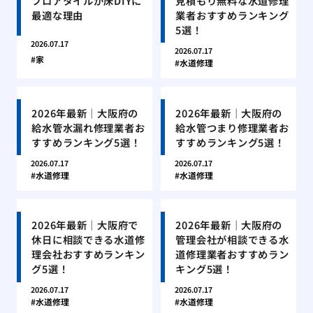
フロアタイルが床DIYに
見積もり無料な水道修理
最適な理由
業者おすすめランキング
5選！
2026.07.17
2026.07.17
家
水道修理
2026年最新｜大阪府の
2026年最新｜大阪府の
給水管水漏れ修理業者お
給水管つまり修理業者お
すすめランキング5選！
すすめランキング5選！
2026.07.17
2026.07.17
水道修理
水道修理
2026年最新｜大阪府で
2026年最新｜大阪府の
休日に相談できる水道修
管理会社が相談できる水
理会社おすすめランキン
道修理業者おすすめラン
グ5選！
キング5選！
2026.07.17
2026.07.17
水道修理
水道修理