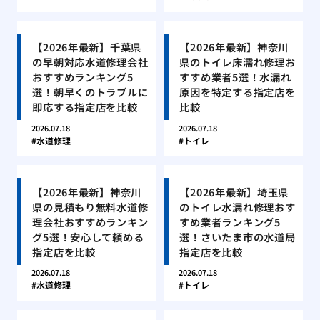
【2026年最新】千葉県
【2026年最新】神奈川
の早朝対応水道修理会社
県のトイレ床濡れ修理お
おすすめランキング5
すすめ業者5選！水漏れ
選！朝早くのトラブルに
原因を特定する指定店を
即応する指定店を比較
比較
2026.07.18
2026.07.18
水道修理
トイレ
【2026年最新】神奈川
【2026年最新】埼玉県
県の見積もり無料水道修
のトイレ水漏れ修理おす
理会社おすすめランキン
すめ業者ランキング5
グ5選！安心して頼める
選！さいたま市の水道局
指定店を比較
指定店を比較
2026.07.18
2026.07.18
水道修理
トイレ